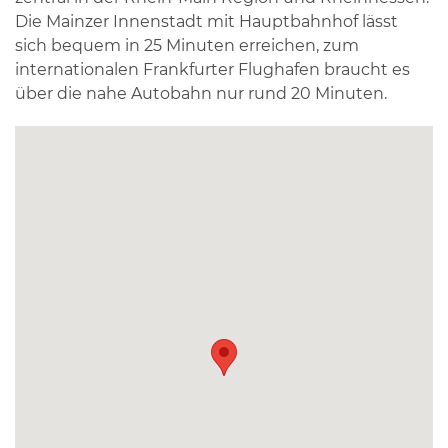
Die Mainzer Innenstadt mit Hauptbahnhof lässt
sich bequem in 25 Minuten erreichen, zum
internationalen Frankfurter Flughafen braucht es
über die nahe Autobahn nur rund 20 Minuten.