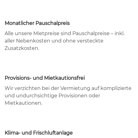
Monatlicher Pauschalpreis
Alle unsere Mietpreise sind Pauschalpreise – inkl.
aller Nebenkosten und ohne versteckte
Zusatzkosten.
Provisions- und Mietkautionsfrei
Wir verzichten bei der Vermietung auf komplizierte
und undurchsichtige Provisionen oder
Mietkautionen.
Klima- und Frischluftanlage