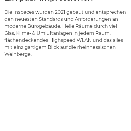
Die Inspaces wurden 2021 gebaut und entsprechen
den neuesten Standards und Anforderungen an
moderne Bürogebäude. Helle Räume durch viel
Glas, Klima- & Umluftanlagen in jedem Raum,
flächendeckendes Highspeed WLAN und das alles
mit einzigartigem Blick auf die rheinhessischen
Weinberge.