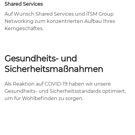
Shared Services
Auf Wunsch Shared Services und iTSM Group
Networking zum konzentrierten Aufbau Ihres
Kerngeschäftes.
Gesundheits- und
Sicherheitsmaßnahmen
Als Reaktion auf COVID-19 haben wir unsere
Gesundheits- und Sicherheitsstandards optimiert,
um für Wohlbefinden zu sorgen.