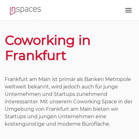
Coworking in
Frankfurt
Frankfurt am Main ist primär als Banken Metropole
weltweit bekannt, wird jedoch auch für junge
Unternehmen und Startups zunehmend
interessanter. Mit unserem Coworking Space in der
Umgebung von Frankfurt am Main bieten wir
Startups und jungen Unternehmen eine
kostengünstige und moderne Bürofläche.