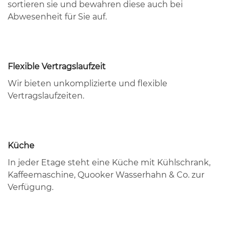
sortieren sie und bewahren diese auch bei
Abwesenheit für Sie auf.
Flexible Vertragslaufzeit
Wir bieten unkomplizierte und flexible
Vertragslaufzeiten.
Küche
In jeder Etage steht eine Küche mit Kühlschrank,
Kaffeemaschine, Quooker Wasserhahn & Co. zur
Verfügung.