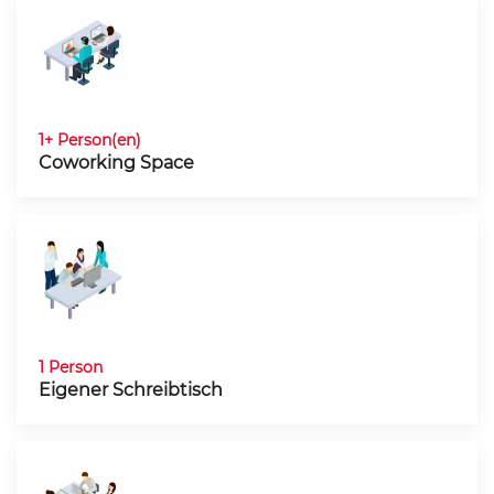
1+ Person(en)
Coworking Space
1 Person
Eigener Schreibtisch