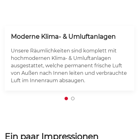
Moderne Klima- & Umluftanlagen
Unsere Räumlichkeiten sind komplett mit
hochmodernen Klima- & Umluftanlagen
ausgestattet, welche permanent frische Luft
von Außen nach Innen leiten und verbrauchte
Luft im Innenraum absaugen.
Ein paar Impressionen