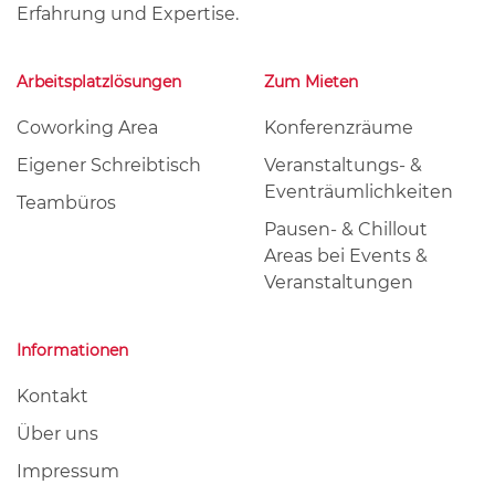
Erfahrung und Expertise.
Arbeitsplatzlösungen
Zum Mieten
Coworking Area
Konferenzräume
Eigener Schreibtisch
Veranstaltungs- &
Eventräumlichkeiten
Teambüros
Pausen- & Chillout
Areas bei Events &
Veranstaltungen
Informationen
Kontakt
Über uns
Impressum