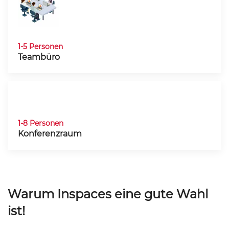
1-5 Personen
Teambüro
1-8 Personen
Konferenzraum
Warum Inspaces eine gute Wahl
ist!