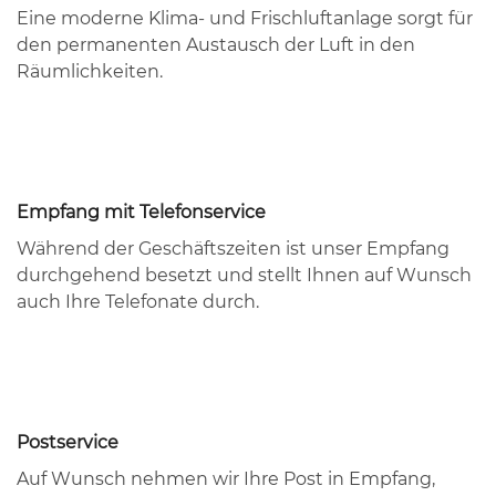
Eine moderne Klima- und Frischluftanlage sorgt für
den permanenten Austausch der Luft in den
Räumlichkeiten.
Empfang mit Telefonservice
Während der Geschäftszeiten ist unser Empfang
durchgehend besetzt und stellt Ihnen auf Wunsch
auch Ihre Telefonate durch.
Postservice
Auf Wunsch nehmen wir Ihre Post in Empfang,