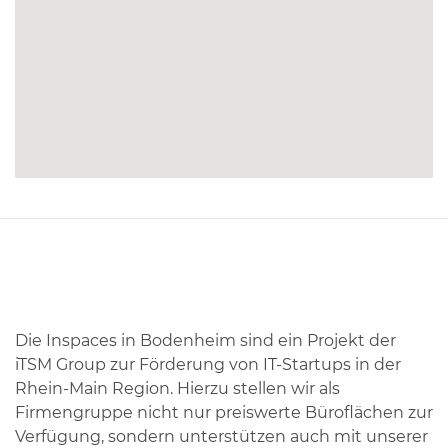
Die Inspaces in Bodenheim sind ein Projekt der
iTSM Group zur Förderung von IT-Startups in der
Rhein-Main Region. Hierzu stellen wir als
Firmengruppe nicht nur preiswerte Büroflächen zur
Verfügung, sondern unterstützen auch mit unserer