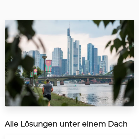
Alle Lösungen unter einem Dach