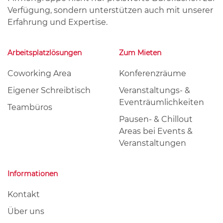
Verfügung, sondern unterstützen auch mit unserer
Erfahrung und Expertise.
Arbeitsplatzlösungen
Zum Mieten
Coworking Area
Konferenzräume
Eigener Schreibtisch
Veranstaltungs- &
Eventräumlichkeiten
Teambüros
Pausen- & Chillout
Areas bei Events &
Veranstaltungen
Informationen
Kontakt
Über uns