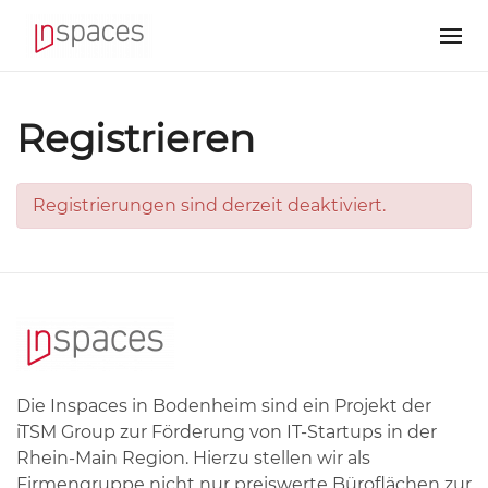
Registrieren
Registrierungen sind derzeit deaktiviert.
Die Inspaces in Bodenheim sind ein Projekt der
iTSM Group zur Förderung von IT-Startups in der
Rhein-Main Region. Hierzu stellen wir als
Firmengruppe nicht nur preiswerte Büroflächen zur